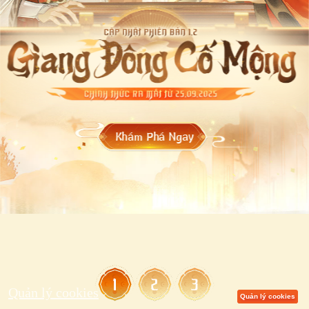
Quản lý cookies